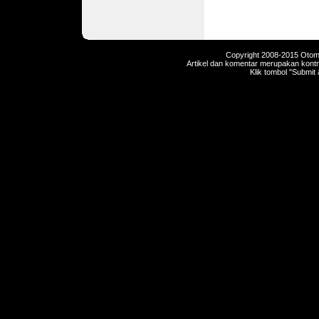
Copyright 2008-2015 Otomot
Artikel dan komentar merupakan kontri
Klik tombol "Submit