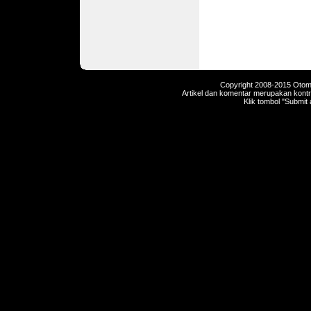
Copyright 2008-2015 Otomot
Artikel dan komentar merupakan kontri
Klik tombol "Submit