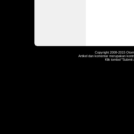
Copyright 2008-2015 Otomot
Artikel dan komentar merupakan kontri
Klik tombol "Submit