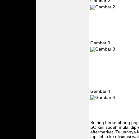
Gambar 2
Gambar 3
Gambar 4
Seiring berkembang popu
SO kini sudah mulai dip
aftermarket. Tujuannya 
tapi lebih ke efisiensi 