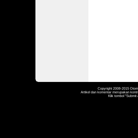
Copyright 2008-2015 Otomot
Artikel dan komentar merupakan kontri
Klik tombol "Submit