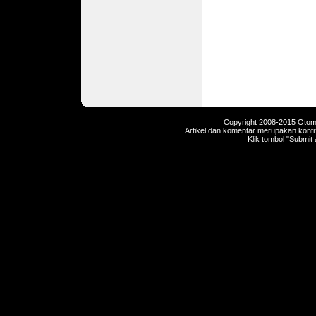
Copyright 2008-2015 Otomot
Artikel dan komentar merupakan kontri
Klik tombol "Submit