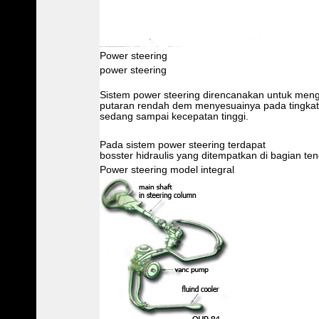
Power steering
power steering
Sistem power steering direncanakan untuk men
putaran rendah dem menyesuainya pada tingkat 
sedang sampai kecepatan tinggi.
Pada sistem power steering terdapat
bosster hidraulis yang ditempatkan di bagian t
Power steering model integral