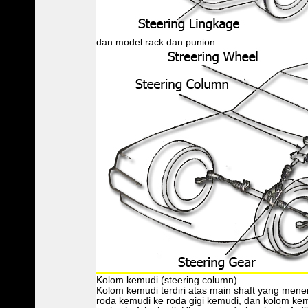
dan model rack dan punion
Kolom kemudi (steering column)
Kolom kemudi terdiri atas main shaft yang men
roda kemudi ke roda gigi kemudi, dan kolom ke