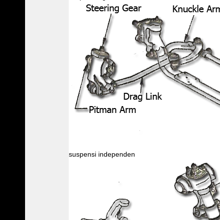
suspensi independen