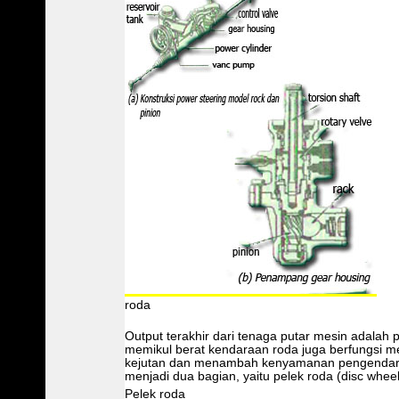
roda
Output terakhir dari tenaga putar mesin adalah 
memikul berat kendaraan roda juga berfungsi 
kejutan dan menambah kenyamanan pengendara.
menjadi dua bagian, yaitu pelek roda (disc wheel
Pelek roda