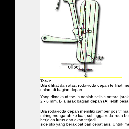
Toe-in
Bila dilihat dari atas, roda-roda depan terlihat 
dalam di bagian depan
Yang dimaksud toe-in adalah selisih antara jarak A
2 - 6 mm. Bila jarak bagian depan (A) lebih besa
Bila roda-roda depan memiliki camber positif ma
mlring mengarah ke luar, sehingga roda-roda be
berjalan lurus dan akan terjadi
side slip yang berakibat ban cepat aus. Untuk m