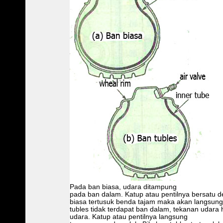
Pada ban biasa, udara ditampung
pada ban dalam. Katup atau pentilnya bersatu d
biasa tertusuk benda tajam maka akan langsun
tubles tidak terdapat ban dalam, tekanan udara
udara. Katup atau pentilnya langsung