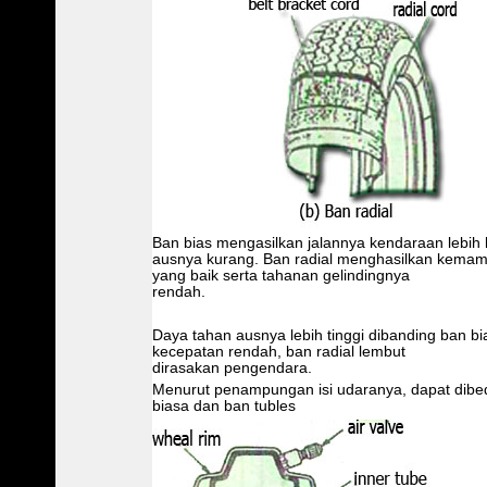
Ban bias mengasilkan jalannya kendaraan lebi
ausnya kurang. Ban radial menghasilkan kema
yang baik serta tahanan gelindingnya
rendah.
Daya tahan ausnya lebih tinggi dibanding ban bi
kecepatan rendah, ban radial lembut
dirasakan pengendara.
Menurut penampungan isi udaranya, dapat dibe
biasa dan ban tubles