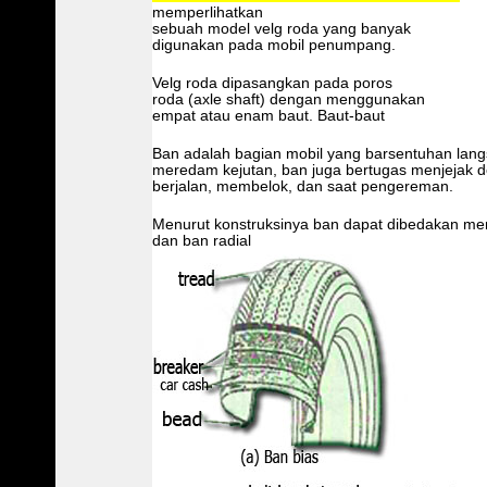
memperlihatkan
sebuah model velg roda yang banyak
digunakan pada mobil penumpang.
Velg roda dipasangkan pada poros
roda (axle shaft) dengan menggunakan
empat atau enam baut. Baut-baut
Ban adalah bagian mobil yang barsentuhan lang
meredam kejutan, ban juga bertugas menjejak 
berjalan, membelok, dan saat pengereman.
Menurut konstruksinya ban dapat dibedakan men
dan ban radial