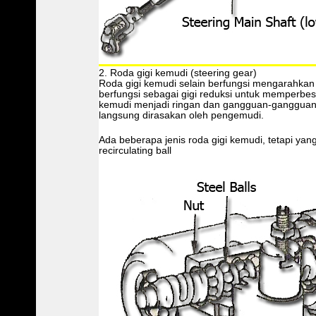
2. Roda gigi kemudi (steering gear)
Roda gigi kemudi selain berfungsi mengarahkan
berfungsi sebagai gigi reduksi untuk memperb
kemudi menjadi ringan dan gangguan-gangguan 
langsung dirasakan oleh pengemudi.
Ada beberapa jenis roda gigi kemudi, tetapi yan
recirculating ball