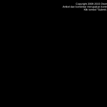
Copyright 2008-2015 Otomot
Artikel dan komentar merupakan kontri
Klik tombol "Submit