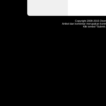
Copyright 2008-2015 Otomot
Artikel dan komentar merupakan kontri
Klik tombol "Submit