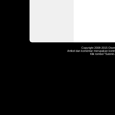
Copyright 2008-2015 Otomot
Artikel dan komentar merupakan kontri
Klik tombol "Submit