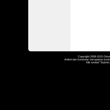
Copyright 2008-2015 Otomot
Artikel dan komentar merupakan kontri
Klik tombol "Submit