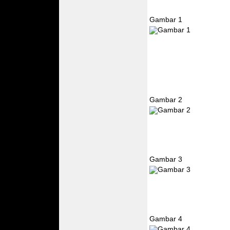
Gambar 1
Gambar 2
Gambar 3
Gambar 4