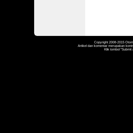
Copyright 2008-2015 Otomot
Artikel dan komentar merupakan kontri
Klik tombol "Submit