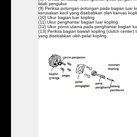
lidah pengukur.
(9) Periksa potongan-potongan pada bagian luar ko
kerusakan kecil yang disebabkan oleh kanvas kopli
(10) Ukur bagian luar kopling.
(11) Ukur penghantar bagian Iuar kopling.
(12) Ukur poros utama pada penghantar bagian lua
(13) Periksa bagian bawah kopling (clutch center)
yang disebabkan oleh pelat kopling.