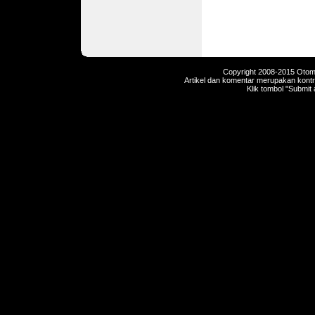
Copyright 2008-2015 Otomot
Artikel dan komentar merupakan kontri
Klik tombol "Submit