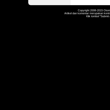
Copyright 2008-2015 Otomot
Artikel dan komentar merupakan kontri
Klik tombol "Submit