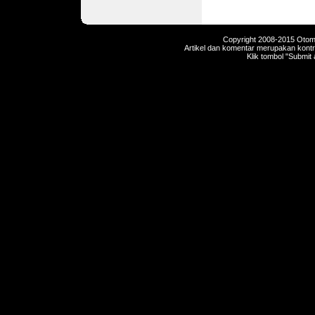
Copyright 2008-2015 Otomot
Artikel dan komentar merupakan kontri
Klik tombol "Submit