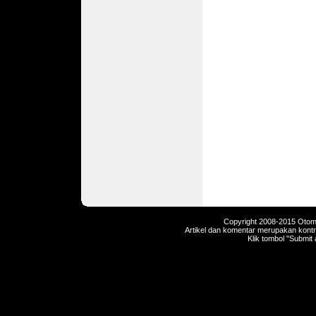
Copyright 2008-2015 Otomot
Artikel dan komentar merupakan kontri
Klik tombol "Submit