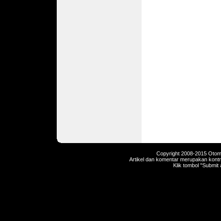
Copyright 2008-2015 Otomot
Artikel dan komentar merupakan kontri
Klik tombol "Submit